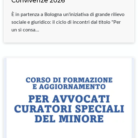
Convivenze 2026
È in partenza a Bologna un'iniziativa di grande rilievo
sociale e giuridico: il ciclo di incontri dal titolo "Per
un sì consa...