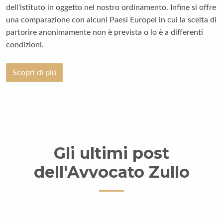
dell'istituto in oggetto nel nostro ordinamento. Infine si offre
una comparazione con alcuni Paesi Europei in cui la scelta di
partorire anonimamente non è prevista o lo è a differenti
condizioni.
Scopri di più
Gli ultimi post
dell'Avvocato Zullo