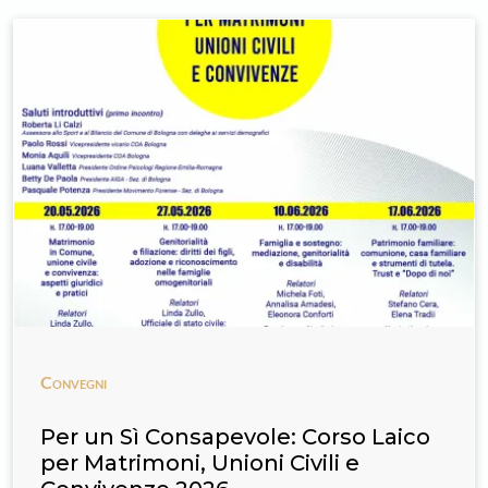
Convegni
Per un Sì Consapevole: Corso Laico
per Matrimoni, Unioni Civili e