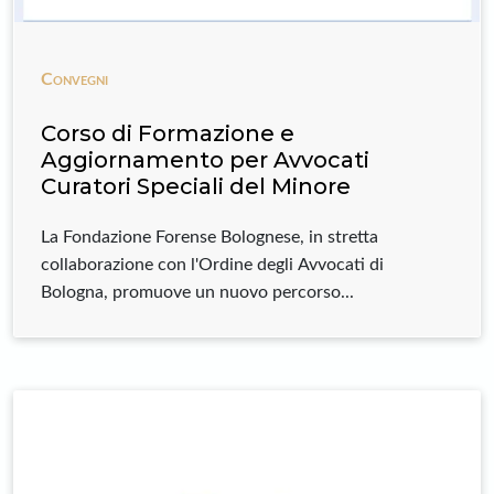
Convegni
Corso di Formazione e
Aggiornamento per Avvocati
Curatori Speciali del Minore
La Fondazione Forense Bolognese, in stretta
collaborazione con l'Ordine degli Avvocati di
Bologna, promuove un nuovo percorso...