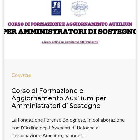
Convegni
Corso di Formazione e
Aggiornamento Auxilium per
Amministratori di Sostegno
La Fondazione Forense Bolognese, in collaborazione
con l'Ordine degli Avvocati di Bologna e
l'associazione Auxilium, ha indet...