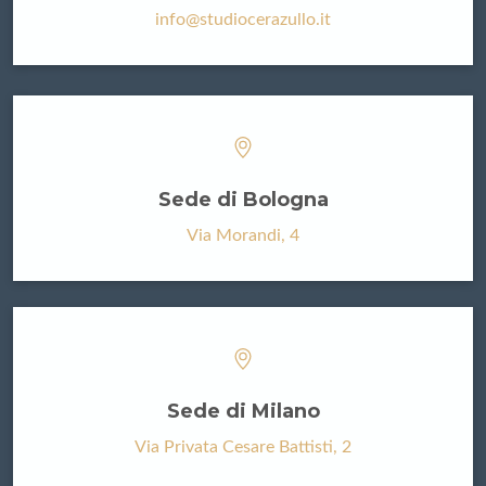
info@studiocerazullo.it
Sede di Bologna
Via Morandi, 4
Sede di Milano
Via Privata Cesare Battisti, 2