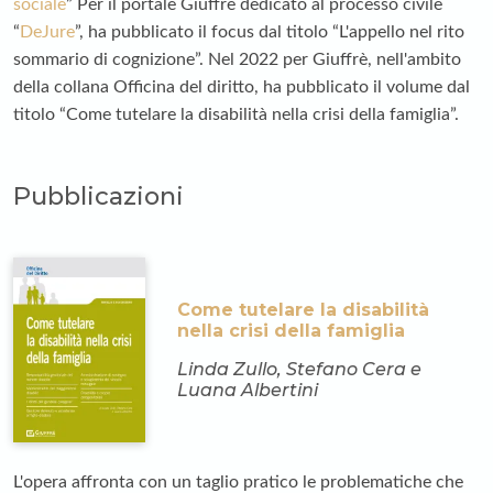
sociale
” Per il portale Giuffrè dedicato al processo civile
“
DeJure
”, ha pubblicato il focus dal titolo “L'appello nel rito
sommario di cognizione”. Nel 2022 per Giuffrè, nell'ambito
della collana Officina del diritto, ha pubblicato il volume dal
titolo “Come tutelare la disabilità nella crisi della famiglia”.
Pubblicazioni
Come tutelare la disabilità
nella crisi della famiglia
Linda Zullo, Stefano Cera e
Luana Albertini
L'opera affronta con un taglio pratico le problematiche che