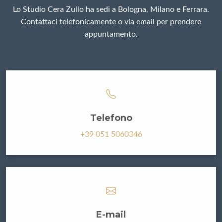
Lo Studio Cera Zullo ha sedi a Bologna, Milano e Ferrara.
Contattaci telefonicamente o via email per prendere
appuntamento.
Telefono
+39 051 5060346
E-mail