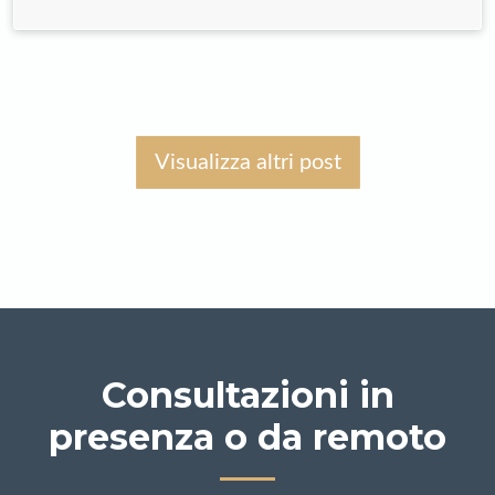
Visualizza altri post
Consultazioni in
presenza o da remoto