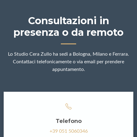
Consultazioni in
presenza o da remoto
Lo Studio Cera Zullo ha sedi a Bologna, Milano e Ferrara.
Contattaci telefonicamente o via email per prendere
appuntamento.
Telefono
+39 051 5060346