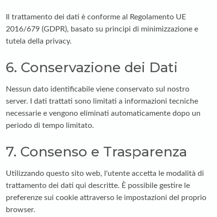
Il trattamento dei dati è conforme al Regolamento UE
2016/679 (GDPR), basato su principi di minimizzazione e
tutela della privacy.
6. Conservazione dei Dati
Nessun dato identificabile viene conservato sul nostro
server. I dati trattati sono limitati a informazioni tecniche
necessarie e vengono eliminati automaticamente dopo un
periodo di tempo limitato.
7. Consenso e Trasparenza
Utilizzando questo sito web, l'utente accetta le modalità di
trattamento dei dati qui descritte. È possibile gestire le
preferenze sui cookie attraverso le impostazioni del proprio
browser.