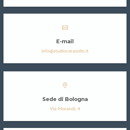
E-mail
info@studiocerazullo.it
Sede di Bologna
Via Morandi, 4